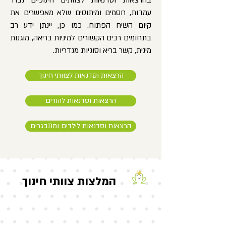
בהרצאות וסדנאות לצוותים חינוכיים נברר
עמדות, חסמים ומיתוסים שלא מאפשרים את
קיום השיח הפתוח. כמו כן, יינתן ידע רב
בתחומים רבים הקשורים למיניות בריאה, מוגנות
מינית, קשר בריא וסוגיות מגדריות.
הרצאות וסדנאות לצוותי חינוך
הרצאות וסדנאות להורים
הרצאות וסדנאות לילדים ומתבגרים
המלצות צוותי חינוך