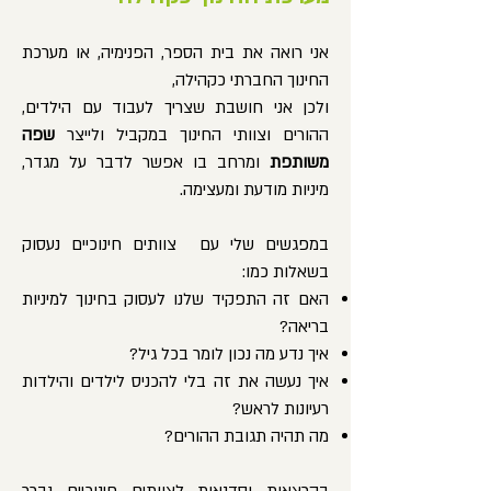
אני רואה את בית הספר, הפנימיה, או מערכת
החינוך החברתי כקהילה,
ולכן אני חושבת שצריך לעבוד עם הילדים,
ההורים וצוותי החינוך במקביל ולייצר
שפה
משותפת
ומרחב בו אפשר לדבר על מגדר,
מיניות מודעת ומעצימה.
במפגשים שלי עם צוותים חינוכיים נעסוק
בשאלות כמו:
האם זה התפקיד שלנו לעסוק בחינוך למיניות
בריאה?
איך נדע מה נכון לומר בכל גיל?
איך נעשה את זה בלי להכניס לילדים והילדות
רעיונות לראש?
מה תהיה תגובת ההורים?